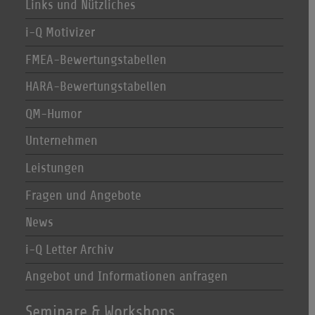
Links und Nützliches
i-Q Motivizer
FMEA-Bewertungstabellen
HARA-Bewertungstabellen
QM-Humor
Unternehmen
Leistungen
Fragen und Angebote
News
i-Q Letter Archiv
Angebot und Informationen anfragen
Seminare & Workshops