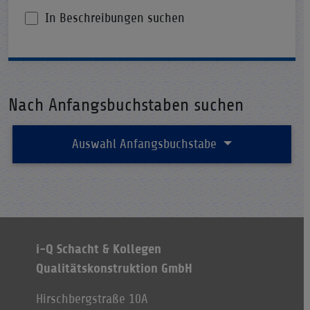
In Beschreibungen suchen
Nach Anfangsbuchstaben suchen
Auswahl Anfangsbuchstabe
i-Q Schacht & Kollegen
Qualitätskonstruktion GmbH
Hirschbergstraße 10A