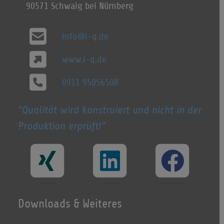
90571 Schwaig bei Nürnberg
info@i-q.de
www.i-q.de
0911 95056508
Qualität wird konstruiert und nicht in der
Produktion erprüft!
Downloads & Weiteres