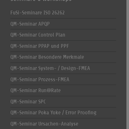
FuSi-Seminare ISO 26262
QM-Seminar APQP
QM-Seminar Control Plan
QM-Seminar PPAP und PPF
QM-Seminar Besondere Merkmale
QM-Seminar System- / Design-FMEA
QM-Seminar Prozess-FMEA
QM-Seminar Run@Rate
QM-Seminar SPC
QM-Seminar Poka Yoke / Error Proofing
QM-Seminar Ursachen-Analyse