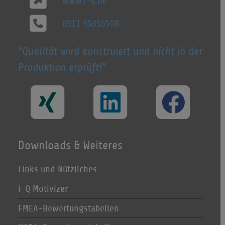
www.i-q.de
0911 95056508
Qualität wird konstruiert und nicht in der
Produktion erprüft!
Downloads & Weiteres
Links und Nützliches
i-Q Motivizer
FMEA-Bewertungstabellen