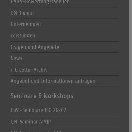
HARA-Bewertungstabellen
QM-Humor
Unternehmen
Leistungen
Fragen und Angebote
News
i-Q Letter Archiv
Angebot und Informationen anfragen
Seminare & Workshops
FuSi-Seminare ISO 26262
QM-Seminar APQP