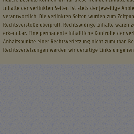
Inhalte der verlinkten Seiten ist stets der jeweilige Anbi
verantwortlich. Die verlinkten Seiten wurden zum Zeitpu
Rechtsverstöße überprüft. Rechtswidrige Inhalte waren z
erkennbar. Eine permanente inhaltliche Kontrolle der ver
Anhaltspunkte einer Rechtsverletzung nicht zumutbar. 
Rechtsverletzungen werden wir derartige Links umgehen