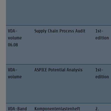
VDA-
Supply Chain Process Audit
1st-
volume
edition
06.08
VDA-
ASPICE Potential Analysis
1st-
volume
edition
VDA-Band
Komponentenlastenheft
2.