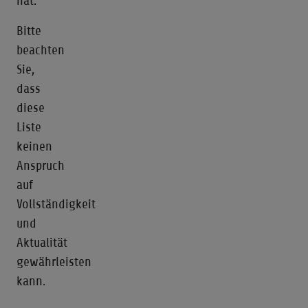
hat.
Bitte
beachten
Sie,
dass
diese
Liste
keinen
Anspruch
auf
Vollständigkeit
und
Aktualität
gewährleisten
kann.