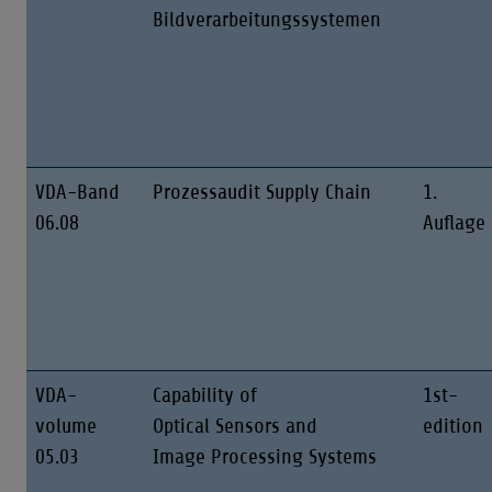
Bildverarbeitungssystemen
VDA-Band
Prozessaudit Supply Chain
1.
06.08
Auflage
VDA-
Capability of
1st-
volume
Optical Sensors and
edition
05.03
Image Processing Systems