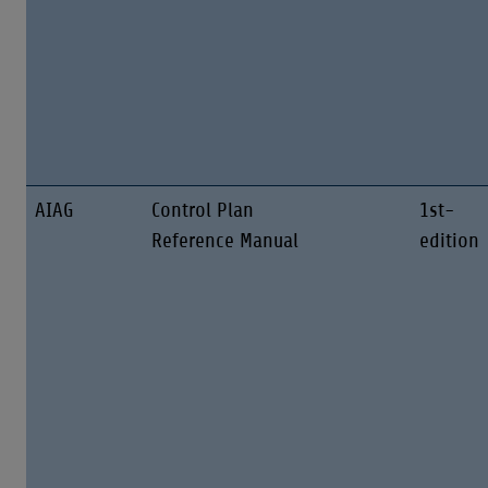
AIAG
Control Plan
1st-
Reference Manual
edition