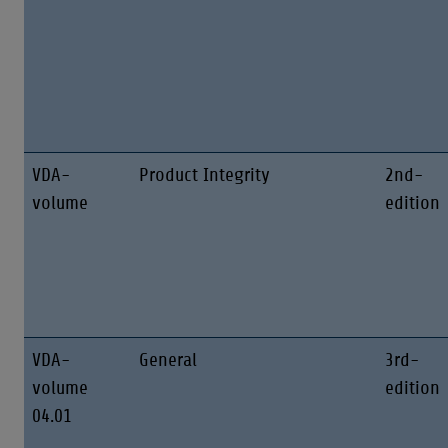
VDA-
Product Integrity
2nd-
volume
edition
VDA-
General
3rd-
volume
edition
04.01