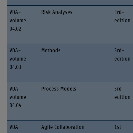
VDA-
Risk Analyses
3rd-
volume
edition
04.02
VDA-
Methods
3rd-
volume
edition
04.03
VDA-
Process Models
3rd-
volume
edition
04.04
VDA-
Agile Collaboration
1st-