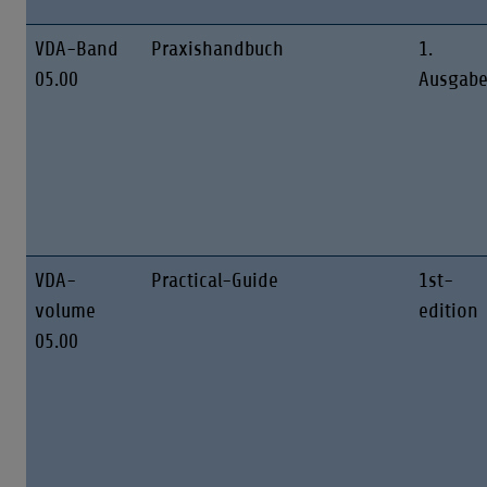
VDA-Band
Praxishandbuch
1.
05.00
Ausgab
VDA-
Practical-Guide
1st-
volume
edition
05.00