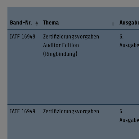
Band-Nr.
Thema
Ausgab
IATF 16949
Zertifizierungsvorgaben
6.
Auditor Edition
Ausgab
(Ringbindung)
IATF 16949
Zertifizierungsvorgaben
6.
Ausgab