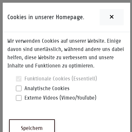
Cookies in unserer Homepage.
Wir verwenden Cookies auf unserer Website. Einige
Home
davon sind unerlässlich, während andere uns dabei
helfen, diese Website zu verbessern und unsere
QM
Inhalte und Funktionen zu optimieren.
Qualitätsmanagement-
Funktionale Cookies (Essentiell)
Handbücher
Analytische Cookies
Externe Videos (Vimeo/YouTube)
Qualitätsmanagement-
Speichern