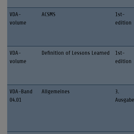
VDA-
ACSMS
1st-
volume
edition
VDA-
Definition of Lessons Learned
1st-
volume
edition
VDA-Band
Allgemeines
3.
04.01
Ausgab