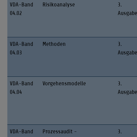
VDA-Band
Risikoanalyse
3.
04.02
Ausgab
VDA-Band
Methoden
3.
04.03
Ausgab
VDA-Band
Vorgehensmodelle
3.
04.04
Ausgab
VDA-Band
Prozessaudit -
3.