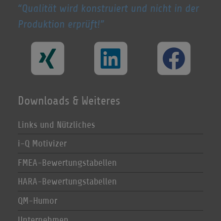
Qualität wird konstruiert und nicht in der
Produktion erprüft!
Downloads & Weiteres
Links und Nützliches
i-Q Motivizer
FMEA-Bewertungstabellen
HARA-Bewertungstabellen
QM-Humor
Unternehmen