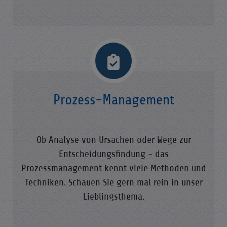
Prozess-Management
Ob Analyse von Ursachen oder Wege zur
Entscheidungsfindung - das
Prozessmanagement kennt viele Methoden und
Techniken. Schauen Sie gern mal rein in unser
Lieblingsthema.