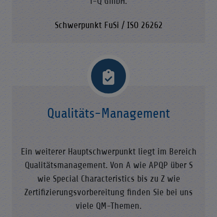
i-Q GmbH.
Schwerpunkt FuSi / ISO 26262
Qualitäts-Management
Ein weiterer Hauptschwerpunkt liegt im Bereich
Qualitätsmanagement. Von A wie APQP über S
wie Special Characteristics bis zu Z wie
Zertifizierungsvorbereitung finden Sie bei uns
viele QM-Themen.