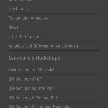
Leistungen
Fragen und Angebote
News
i-Q Letter Archiv
Angebot und Informationen anfragen
Seminare & Workshops
FuSi-Seminare ISO 26262
QM-Seminar APQP
QM-Seminar Control Plan
QM-Seminar PPAP und PPF
QM-Seminar Besondere Merkmale