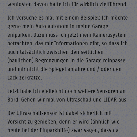
wenigsten davon halte ich für wirklich zielführend.
Ich versuche es mal mit einem Beispiel: Ich möchte
gerne mein Auto autonom in meine Garage
einparken. Dazu muss ich jetzt mein Kamerasystem
betrachten, das mir Informationen gibt, so dass ich
auch tatsächlich zwischen den seitlichen
(baulichen) Begrenzungen in die Garage reinpasse
und mir nicht die Spiegel abfahre und / oder den
Lack zerkratze.
Jetzt habe ich vielleicht noch weitere Sensoren an
Bord. Gehen wir mal von Ultraschall und LIDAR aus.
Der Ultraschallsensor ist dabei sicherlich mit
Vorsicht zu genießen, denn er wird (ähnlich wie
heute bei der Einparkhilfe) zwar sagen, dass da