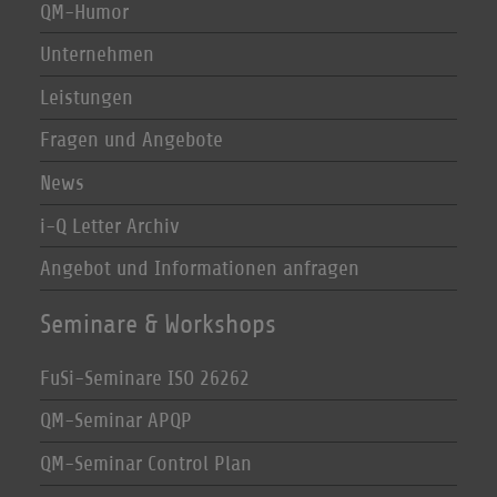
QM-Humor
Unternehmen
Leistungen
Fragen und Angebote
News
i-Q Letter Archiv
Angebot und Informationen anfragen
Seminare & Workshops
FuSi-Seminare ISO 26262
QM-Seminar APQP
QM-Seminar Control Plan