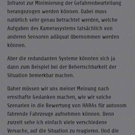
Infrarot zur Minimierung der Gefahrenbeurteilung
herangezogen werden können. Dabei muss
natürlich sehr genau betrachtet werden, welche
Aufgaben des Kamerasystems tatsächlich von
anderen Sensoren adäquat übernommen werden
können.
Aber die redundanten Systeme könnten sich ja
dann zum Beispiel bei der Beherrschbarkeit der
Situation bemerkbar machen.
Daher müssen wir uns meiner Meinung nach
ernsthafte Gedanken machen, wie wir solche
Szenarien in die Bewertung von HARAs für autonom
fahrende Fahrzeuge aufnehmen können. Denn
zurzeit sehe ich einfach viele verschiedene
Versuche, auf die Situation zu reagieren. Und die