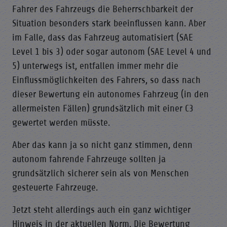
Fahrer des Fahrzeugs die Beherrschbarkeit der
Situation besonders stark beeinflussen kann. Aber
im Falle, dass das Fahrzeug automatisiert (SAE
Level 1 bis 3) oder sogar autonom (SAE Level 4 und
5) unterwegs ist, entfallen immer mehr die
Einflussmöglichkeiten des Fahrers, so dass nach
dieser Bewertung ein autonomes Fahrzeug (in den
allermeisten Fällen) grundsätzlich mit einer C3
gewertet werden müsste.
Aber das kann ja so nicht ganz stimmen, denn
autonom fahrende Fahrzeuge sollten ja
grundsätzlich sicherer sein als von Menschen
gesteuerte Fahrzeuge.
Jetzt steht allerdings auch ein ganz wichtiger
Hinweis in der aktuellen Norm. Die Bewertung