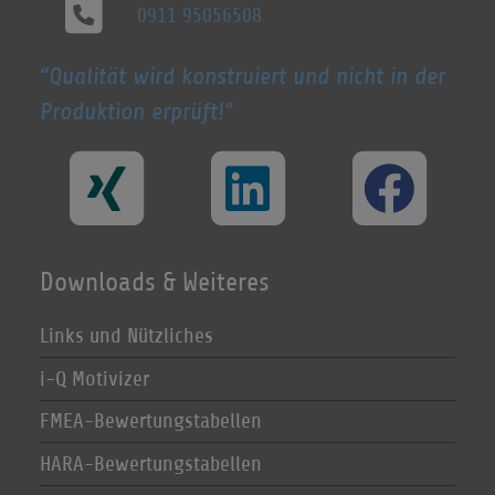
0911 95056508
Qualität wird konstruiert und nicht in der
Produktion erprüft!
Downloads & Weiteres
Links und Nützliches
i-Q Motivizer
FMEA-Bewertungstabellen
HARA-Bewertungstabellen