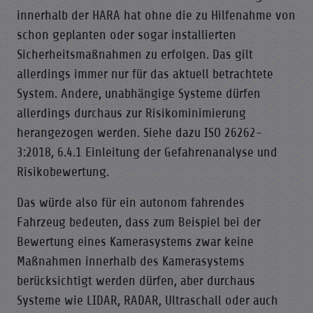
innerhalb der HARA hat ohne die zu Hilfenahme von
schon geplanten oder sogar installierten
Sicherheitsmaßnahmen zu erfolgen. Das gilt
allerdings immer nur für das aktuell betrachtete
System. Andere, unabhängige Systeme dürfen
allerdings durchaus zur Risikominimierung
herangezogen werden. Siehe dazu ISO 26262-
3:2018, 6.4.1 Einleitung der Gefahrenanalyse und
Risikobewertung.
Das würde also für ein autonom fahrendes
Fahrzeug bedeuten, dass zum Beispiel bei der
Bewertung eines Kamerasystems zwar keine
Maßnahmen innerhalb des Kamerasystems
berücksichtigt werden dürfen, aber durchaus
Systeme wie LIDAR, RADAR, Ultraschall oder auch