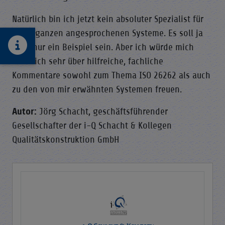
Natürlich bin ich jetzt kein absoluter Spezialist für
diese ganzen angesprochenen Systeme. Es soll ja
auch nur ein Beispiel sein. Aber ich würde mich
natürlich sehr über hilfreiche, fachliche
Kommentare sowohl zum Thema ISO 26262 als auch
zu den von mir erwähnten Systemen freuen.
Autor:
Jörg Schacht, geschäftsführender
Gesellschafter der i-Q Schacht & Kollegen
Qualitätskonstruktion GmbH