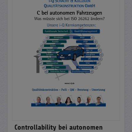
Controllability bei autonomen