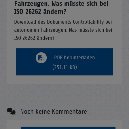
Fahrzeugen. Was müsste sich bei
ISO 26262 ändern?
Download des Dokuments Controllability bei
autonomen Fahrzeugen. Was müsste sich bei
ISO 26262 ändern?
PDF herunterladen
(351.11 KB)
Noch keine Kommentare