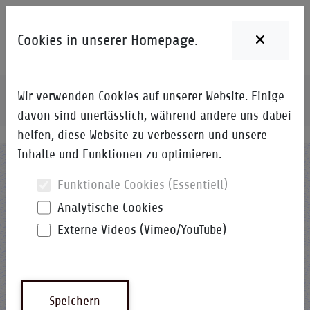
Cookies in unserer Homepage.
Wir verwenden Cookies auf unserer Website. Einige
Home
Expertenwissen
Controllability
davon sind unerlässlich, während andere uns dabei
helfen, diese Website zu verbessern und unsere
Inhalte und Funktionen zu optimieren.
Funktionale Cookies (Essentiell)
Analytische Cookies
Externe Videos (Vimeo/YouTube)
Controllability bei autonom
fahrenden Fahrzeugen
Speichern