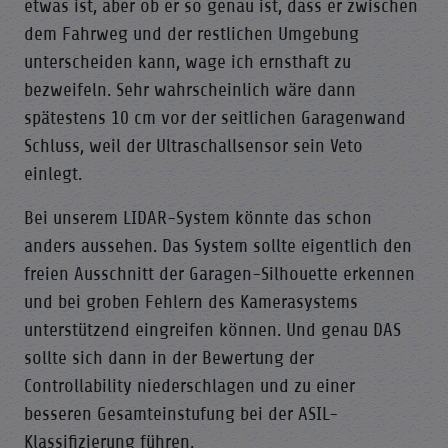
etwas ist, aber ob er so genau ist, dass er zwischen
dem Fahrweg und der restlichen Umgebung
unterscheiden kann, wage ich ernsthaft zu
bezweifeln. Sehr wahrscheinlich wäre dann
spätestens 10 cm vor der seitlichen Garagenwand
Schluss, weil der Ultraschallsensor sein Veto
einlegt.
Bei unserem LIDAR-System könnte das schon
anders aussehen. Das System sollte eigentlich den
freien Ausschnitt der Garagen-Silhouette erkennen
und bei groben Fehlern des Kamerasystems
unterstützend eingreifen können. Und genau DAS
sollte sich dann in der Bewertung der
Controllability niederschlagen und zu einer
besseren Gesamteinstufung bei der ASIL-
Klassifizierung führen.