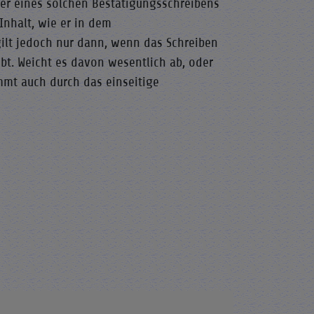
ger eines solchen Bestätigungsschreibens
Inhalt, wie er in dem
ilt jedoch nur dann, wenn das Schreiben
bt. Weicht es davon wesentlich ab, oder
mmt auch durch das einseitige