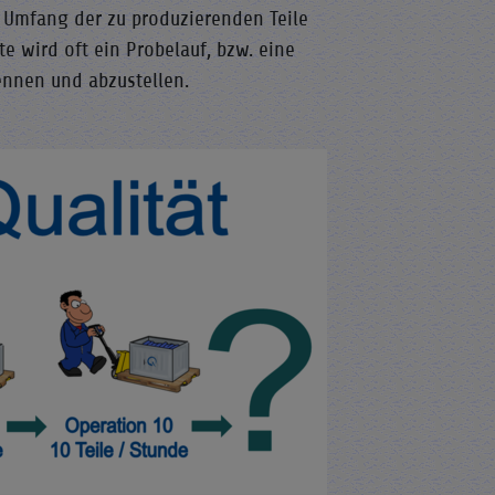
n Umfang der zu produzierenden Teile
 wird oft ein Probelauf, bzw. eine
ennen und abzustellen.