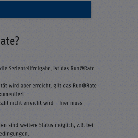
ate?
die Serienteilfreigabe, ist das Run@Rate
ität wird aber erreicht, gilt das Run@Rate
kumentiert
ahl nicht erreicht wird - hier muss
 sind weitere Status möglich, z.B. bei
edingungen.