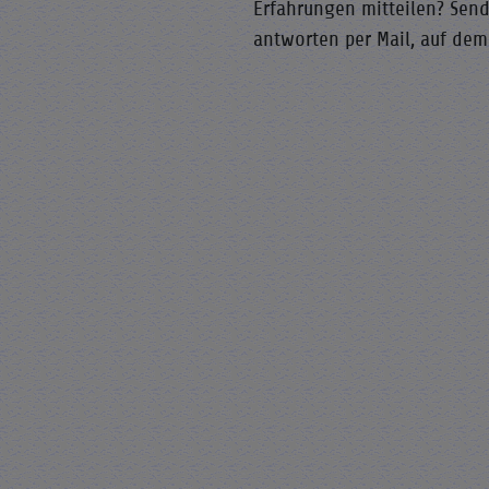
Erfahrungen mitteilen? Sen
antworten per Mail, auf dem