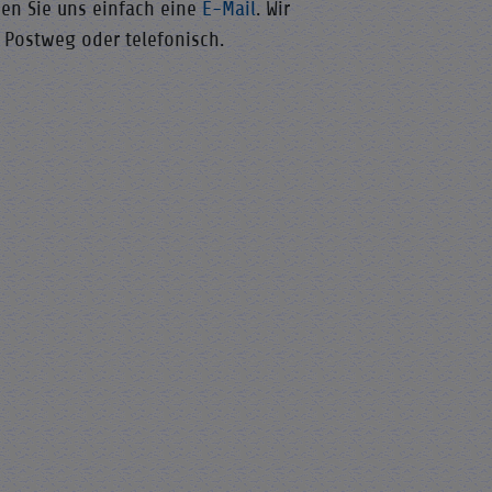
den Sie uns einfach eine
E-Mail
. Wir
 Postweg oder telefonisch.