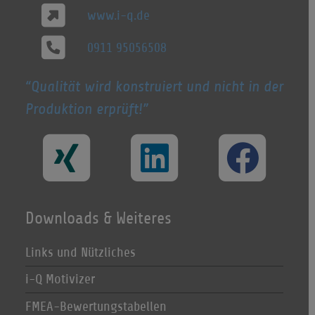
www.i-q.de
0911 95056508
Qualität wird konstruiert und nicht in der
Produktion erprüft!
Downloads & Weiteres
Links und Nützliches
i-Q Motivizer
FMEA-Bewertungstabellen