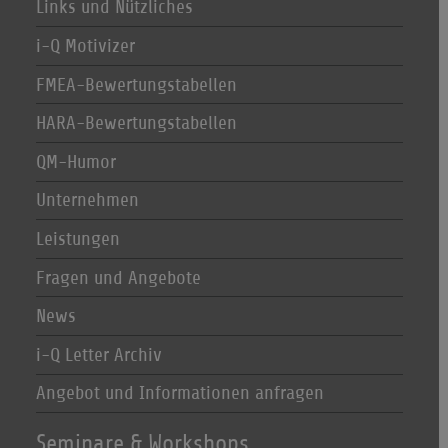
Links und Nützliches
i-Q Motivizer
FMEA-Bewertungstabellen
HARA-Bewertungstabellen
QM-Humor
Unternehmen
Leistungen
Fragen und Angebote
News
i-Q Letter Archiv
Angebot und Informationen anfragen
Seminare & Workshops