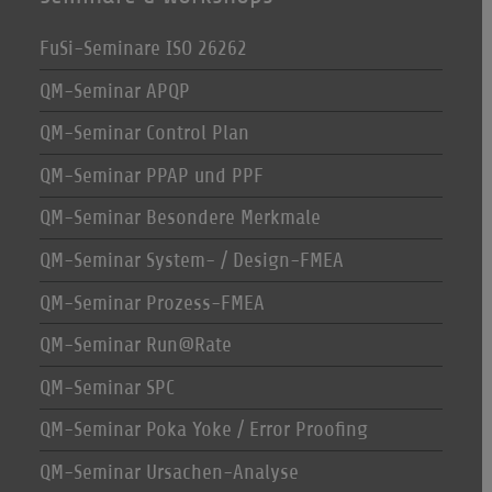
FuSi-Seminare ISO 26262
QM-Seminar APQP
QM-Seminar Control Plan
QM-Seminar PPAP und PPF
QM-Seminar Besondere Merkmale
QM-Seminar System- / Design-FMEA
QM-Seminar Prozess-FMEA
QM-Seminar Run@Rate
QM-Seminar SPC
QM-Seminar Poka Yoke / Error Proofing
QM-Seminar Ursachen-Analyse