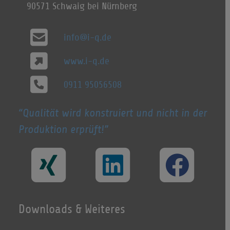
90571 Schwaig bei Nürnberg
info@i-q.de
www.i-q.de
0911 95056508
Qualität wird konstruiert und nicht in der
Produktion erprüft!
Downloads & Weiteres