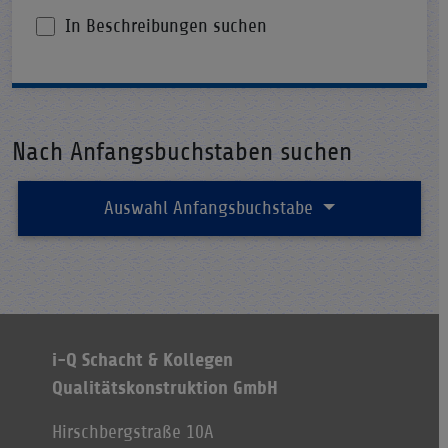
In Beschreibungen suchen
Nach Anfangsbuchstaben suchen
Auswahl Anfangsbuchstabe
i-Q Schacht & Kollegen
Qualitätskonstruktion GmbH
Hirschbergstraße 10A