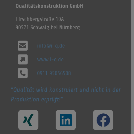
Qualitätskonstruktion GmbH
Hirschbergstraße 10A
90571 Schwaig bei Nürnberg
info@i-q.de
www.i-q.de
0911 95056508
Qualität wird konstruiert und nicht in der
Produktion erprüft!