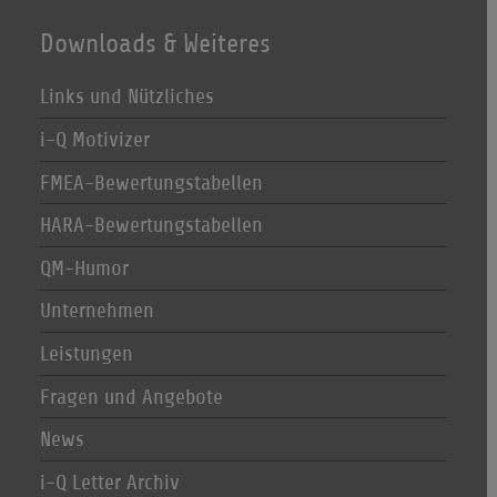
Downloads & Weiteres
Links und Nützliches
i-Q Motivizer
FMEA-Bewertungstabellen
HARA-Bewertungstabellen
QM-Humor
Unternehmen
Leistungen
Fragen und Angebote
News
i-Q Letter Archiv