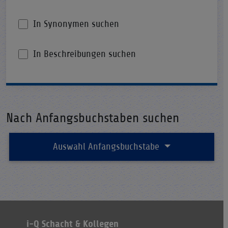
In Synonymen suchen
In Beschreibungen suchen
Nach Anfangsbuchstaben suchen
Auswahl Anfangsbuchstabe
i-Q Schacht & Kollegen