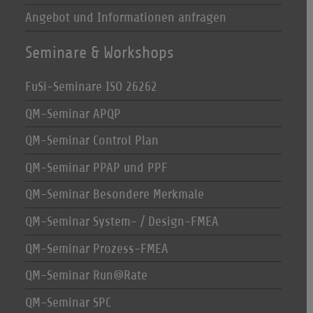
Angebot und Informationen anfragen
Seminare & Workshops
FuSi-Seminare ISO 26262
QM-Seminar APQP
QM-Seminar Control Plan
QM-Seminar PPAP und PPF
QM-Seminar Besondere Merkmale
QM-Seminar System- / Design-FMEA
QM-Seminar Prozess-FMEA
QM-Seminar Run@Rate
QM-Seminar SPC