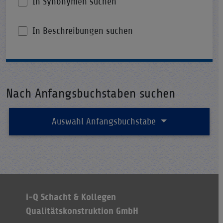
In Synonymen suchen
In Beschreibungen suchen
Nach Anfangsbuchstaben suchen
Auswahl Anfangsbuchstabe
i-Q Schacht & Kollegen
Qualitätskonstruktion GmbH