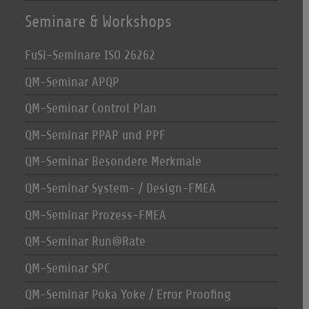
Seminare & Workshops
FuSi-Seminare ISO 26262
QM-Seminar APQP
QM-Seminar Control Plan
QM-Seminar PPAP und PPF
QM-Seminar Besondere Merkmale
QM-Seminar System- / Design-FMEA
QM-Seminar Prozess-FMEA
QM-Seminar Run@Rate
QM-Seminar SPC
QM-Seminar Poka Yoke / Error Proofing