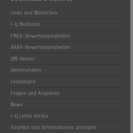
Links und Nützliches
i-Q Motivizer
FMEA-Bewertungstabellen
HARA-Bewertungstabellen
QM-Humor
Unternehmen
Leistungen
Fragen und Angebote
News
i-Q Letter Archiv
Angebot und Informationen anfragen