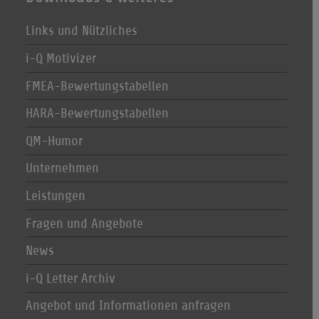
Links und Nützliches
i-Q Motivizer
FMEA-Bewertungstabellen
HARA-Bewertungstabellen
QM-Humor
Unternehmen
Leistungen
Fragen und Angebote
News
i-Q Letter Archiv
Angebot und Informationen anfragen