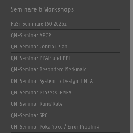
Seminare & Workshops
FuSi-Seminare ISO 26262
QM-Seminar APQP
QM-Seminar Control Plan
QM-Seminar PPAP und PPF
QM-Seminar Besondere Merkmale
QM-Seminar System- / Design-FMEA
QM-Seminar Prozess-FMEA
QM-Seminar Run@Rate
QM-Seminar SPC
QM-Seminar Poka Yoke / Error Proofing