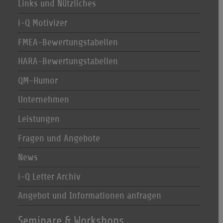
Links und Nützliches
i-Q Motivizer
FMEA-Bewertungstabellen
HARA-Bewertungstabellen
QM-Humor
Unternehmen
Leistungen
Fragen und Angebote
News
i-Q Letter Archiv
Angebot und Informationen anfragen
Seminare & Workshops