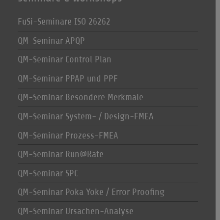
FuSi-Seminare ISO 26262
QM-Seminar APQP
QM-Seminar Control Plan
QM-Seminar PPAP und PPF
QM-Seminar Besondere Merkmale
QM-Seminar System- / Design-FMEA
QM-Seminar Prozess-FMEA
QM-Seminar Run@Rate
QM-Seminar SPC
QM-Seminar Poka Yoke / Error Proofing
QM-Seminar Ursachen-Analyse