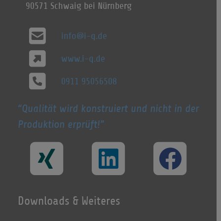
90571 Schwaig bei Nürnberg
info@i-q.de
www.i-q.de
0911 95056508
Qualität wird konstruiert und nicht in der
Produktion erprüft!
Downloads & Weiteres