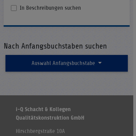
In Beschreibungen suchen
Nach Anfangsbuchstaben suchen
Auswahl Anfangsbuchstabe
i-Q Schacht & Kollegen
Qualitätskonstruktion GmbH
Hirschbergstraße 10A