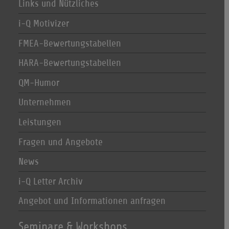
Links und Nützliches
i-Q Motivizer
FMEA-Bewertungstabellen
HARA-Bewertungstabellen
QM-Humor
Unternehmen
Leistungen
Fragen und Angebote
News
i-Q Letter Archiv
Angebot und Informationen anfragen
Seminare & Workshops