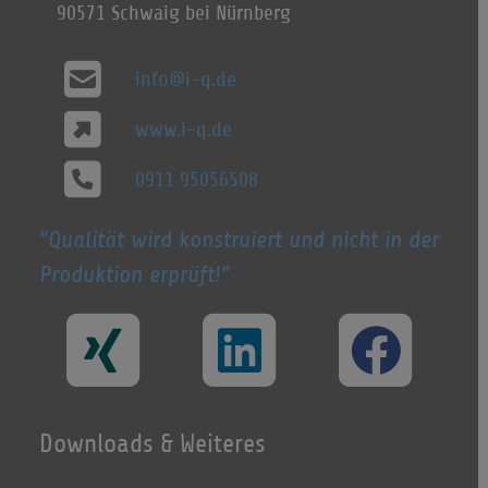
90571 Schwaig bei Nürnberg
info@i-q.de
www.i-q.de
0911 95056508
Qualität wird konstruiert und nicht in der
Produktion erprüft!
Downloads & Weiteres