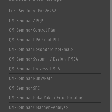
FuSi-Seminare ISO 26262
QM-Seminar APQP
QM-Seminar Control Plan
QM-Seminar PPAP und PPF
QM-Seminar Besondere Merkmale
QM-Seminar System- / Design-FMEA
QM-Seminar Prozess-FMEA
QM-Seminar Run@Rate
QM-Seminar SPC
QM-Seminar Poka Yoke / Error Proofing
QM-Seminar Ursachen-Analyse