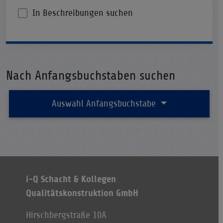
In Beschreibungen suchen
Nach Anfangsbuchstaben suchen
Auswahl Anfangsbuchstabe
i-Q Schacht & Kollegen
Qualitätskonstruktion GmbH
Hirschbergstraße 10A