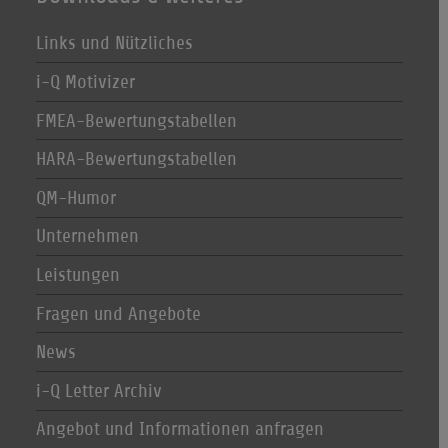
Links und Nützliches
i-Q Motivizer
FMEA-Bewertungstabellen
HARA-Bewertungstabellen
QM-Humor
Unternehmen
Leistungen
Fragen und Angebote
News
i-Q Letter Archiv
Angebot und Informationen anfragen