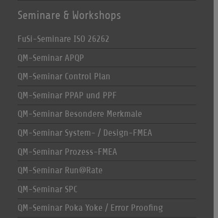
Seminare & Workshops
FuSi-Seminare ISO 26262
QM-Seminar APQP
QM-Seminar Control Plan
QM-Seminar PPAP und PPF
QM-Seminar Besondere Merkmale
QM-Seminar System- / Design-FMEA
QM-Seminar Prozess-FMEA
QM-Seminar Run@Rate
QM-Seminar SPC
QM-Seminar Poka Yoke / Error Proofing