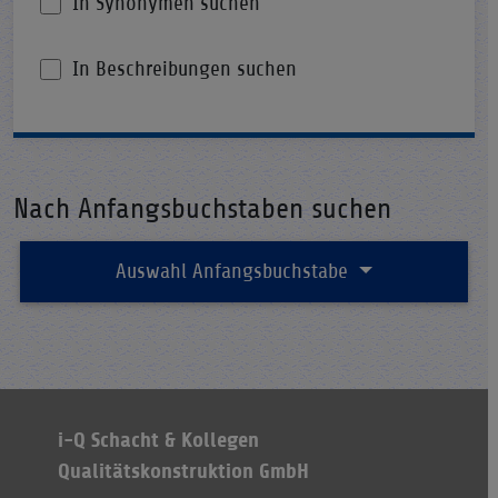
In Synonymen suchen
In Beschreibungen suchen
Nach Anfangsbuchstaben suchen
Auswahl Anfangsbuchstabe
i-Q Schacht & Kollegen
Qualitätskonstruktion GmbH