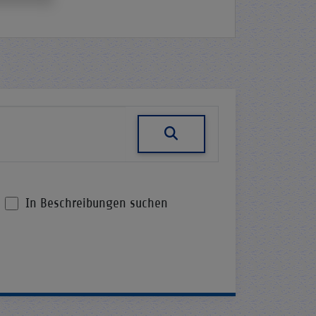
In Beschreibungen suchen