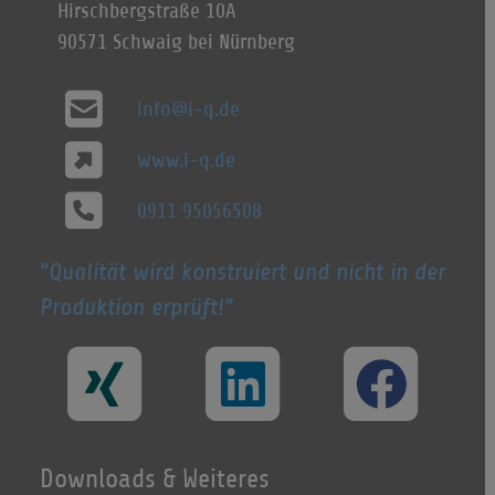
Hirschbergstraße 10A
90571 Schwaig bei Nürnberg
info@i-q.de
www.i-q.de
0911 95056508
Qualität wird konstruiert und nicht in der
Produktion erprüft!
Downloads & Weiteres