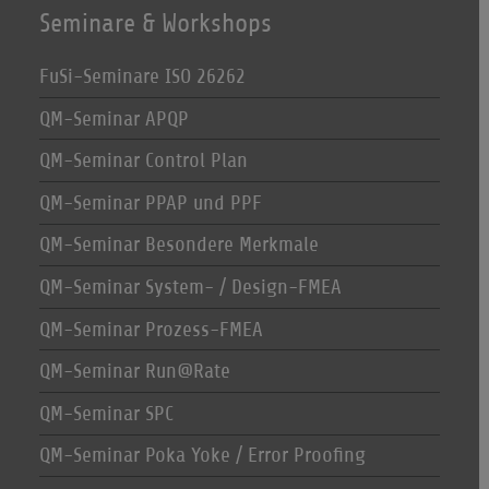
Seminare & Workshops
FuSi-Seminare ISO 26262
QM-Seminar APQP
QM-Seminar Control Plan
QM-Seminar PPAP und PPF
QM-Seminar Besondere Merkmale
QM-Seminar System- / Design-FMEA
QM-Seminar Prozess-FMEA
QM-Seminar Run@Rate
QM-Seminar SPC
QM-Seminar Poka Yoke / Error Proofing