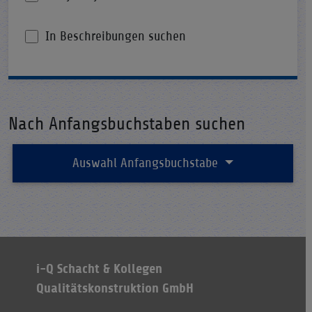
In Beschreibungen suchen
Nach Anfangsbuchstaben suchen
Auswahl Anfangsbuchstabe
i-Q Schacht & Kollegen
Qualitätskonstruktion GmbH