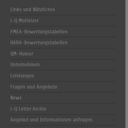
Links und Nützliches
i-Q Motivizer
FMEA-Bewertungstabellen
HARA-Bewertungstabellen
QM-Humor
Unternehmen
Leistungen
Fragen und Angebote
News
i-Q Letter Archiv
Angebot und Informationen anfragen