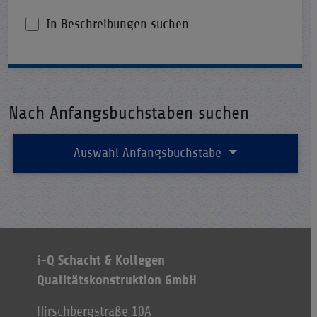
In Beschreibungen suchen
Nach Anfangsbuchstaben suchen
Auswahl Anfangsbuchstabe
i-Q Schacht & Kollegen
Qualitätskonstruktion GmbH
Hirschbergstraße 10A