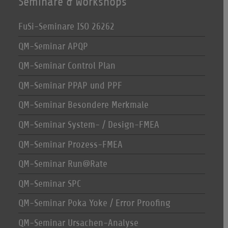
Seminare & Workshops
FuSi-Seminare ISO 26262
QM-Seminar APQP
QM-Seminar Control Plan
QM-Seminar PPAP und PPF
QM-Seminar Besondere Merkmale
QM-Seminar System- / Design-FMEA
QM-Seminar Prozess-FMEA
QM-Seminar Run@Rate
QM-Seminar SPC
QM-Seminar Poka Yoke / Error Proofing
QM-Seminar Ursachen-Analyse