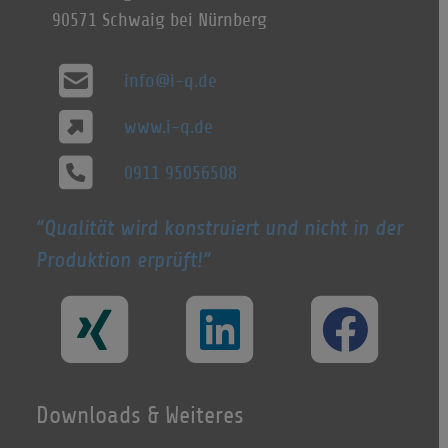
90571 Schwaig bei Nürnberg
info@i-q.de
www.i-q.de
0911 95056508
Qualität wird konstruiert und nicht in der
Produktion erprüft!
Downloads & Weiteres