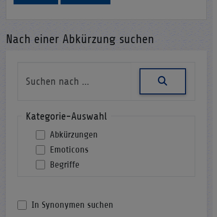
Nach einer Abkürzung suchen
Kategorie-Auswahl
Abkürzungen
Emoticons
Begriffe
In Synonymen suchen