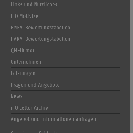
Links und Nützliches
i-Q Motivizer
FMEA-Bewertungstabellen
HARA-Bewertungstabellen
QM-Humor
Unternehmen
Leistungen
Fragen und Angebote
News
i-Q Letter Archiv
Angebot und Informationen anfragen