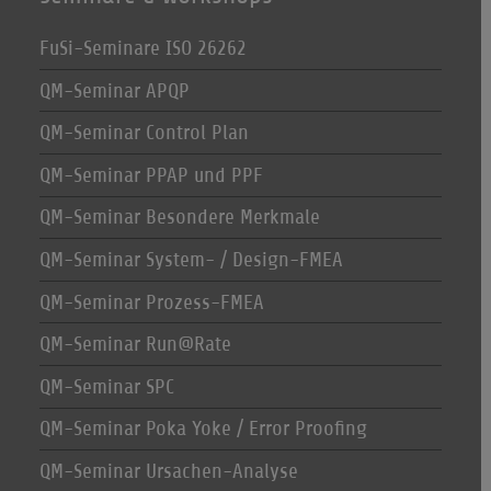
FuSi-Seminare ISO 26262
QM-Seminar APQP
QM-Seminar Control Plan
QM-Seminar PPAP und PPF
QM-Seminar Besondere Merkmale
QM-Seminar System- / Design-FMEA
QM-Seminar Prozess-FMEA
QM-Seminar Run@Rate
QM-Seminar SPC
QM-Seminar Poka Yoke / Error Proofing
QM-Seminar Ursachen-Analyse