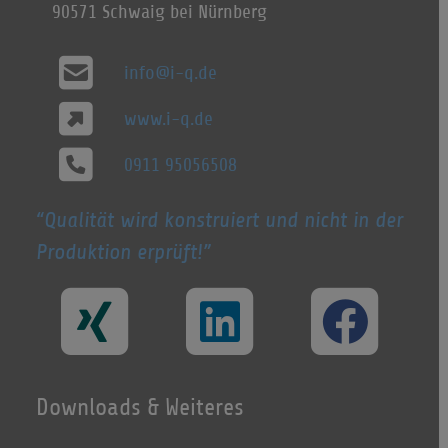
90571 Schwaig bei Nürnberg
info@i-q.de
www.i-q.de
0911 95056508
Qualität wird konstruiert und nicht in der
Produktion erprüft!
Downloads & Weiteres