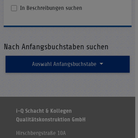
In Beschreibungen suchen
Nach Anfangsbuchstaben suchen
Auswahl Anfangsbuchstabe
i-Q Schacht & Kollegen
Qualitätskonstruktion GmbH
Hirschbergstraße 10A