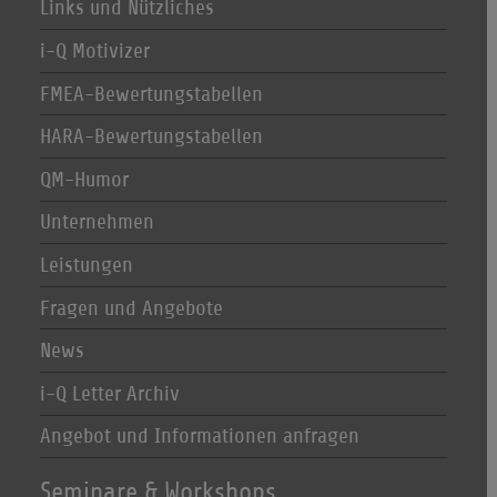
Links und Nützliches
i-Q Motivizer
FMEA-Bewertungstabellen
HARA-Bewertungstabellen
QM-Humor
Unternehmen
Leistungen
Fragen und Angebote
News
i-Q Letter Archiv
Angebot und Informationen anfragen
Seminare & Workshops