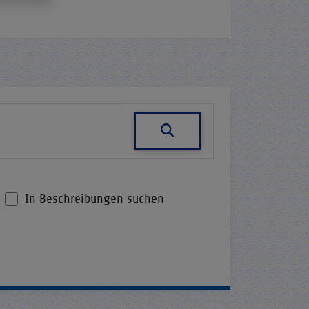
In Beschreibungen suchen