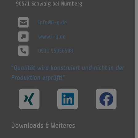
90571 Schwaig bei Nürnberg
info@i-q.de
www.i-q.de
0911 95056508
Qualität wird konstruiert und nicht in der
Produktion erprüft!
Downloads & Weiteres