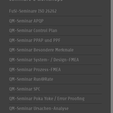
FuSi-Seminare ISO 26262
QM-Seminar APQP
QM-Seminar Control Plan
QM-Seminar PPAP und PPF
QM-Seminar Besondere Merkmale
QM-Seminar System- / Design-FMEA
QM-Seminar Prozess-FMEA
QM-Seminar Run@Rate
QM-Seminar SPC
QM-Seminar Poka Yoke / Error Proofing
QM-Seminar Ursachen-Analyse