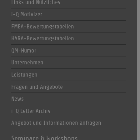
Links und Nützliches
i-Q Motivizer
FMEA-Bewertungstabellen
HARA-Bewertungstabellen
QM-Humor
Unternehmen
Leistungen
Fragen und Angebote
News
i-Q Letter Archiv
Angebot und Informationen anfragen
Seminare & Workshops