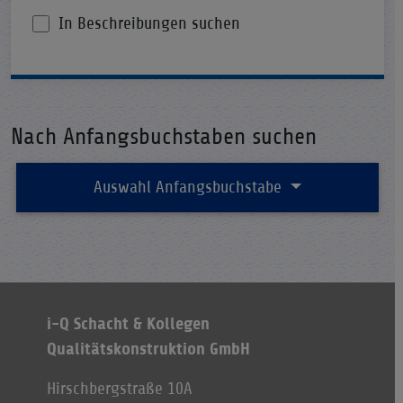
In Beschreibungen suchen
Nach Anfangsbuchstaben suchen
Auswahl Anfangsbuchstabe
i-Q Schacht & Kollegen
Qualitätskonstruktion GmbH
Hirschbergstraße 10A