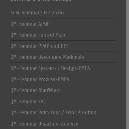
FuSi-Seminare ISO 26262
QM-Seminar APQP
QM-Seminar Control Plan
QM-Seminar PPAP und PPF
QM-Seminar Besondere Merkmale
QM-Seminar System- / Design-FMEA
QM-Seminar Prozess-FMEA
QM-Seminar Run@Rate
QM-Seminar SPC
QM-Seminar Poka Yoke / Error Proofing
QM-Seminar Ursachen-Analyse