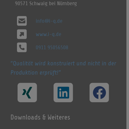
90571 Schwaig bei Nürnberg
info@i-q.de
www.i-q.de
0911 95056508
Qualität wird konstruiert und nicht in der
Produktion erprüft!
Downloads & Weiteres