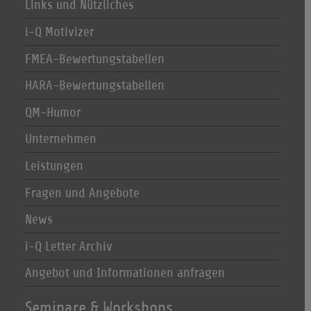
Links und Nützliches
i-Q Motivizer
FMEA-Bewertungstabellen
HARA-Bewertungstabellen
QM-Humor
Unternehmen
Leistungen
Fragen und Angebote
News
i-Q Letter Archiv
Angebot und Informationen anfragen
Seminare & Workshops