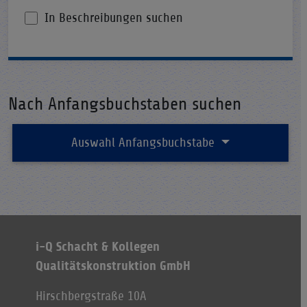
In Beschreibungen suchen
Nach Anfangsbuchstaben suchen
Auswahl Anfangsbuchstabe
i-Q Schacht & Kollegen
Qualitätskonstruktion GmbH
Hirschbergstraße 10A