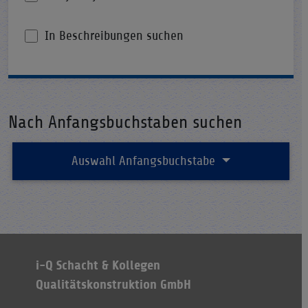
In Beschreibungen suchen
Nach Anfangsbuchstaben suchen
Auswahl Anfangsbuchstabe
i-Q Schacht & Kollegen
Qualitätskonstruktion GmbH