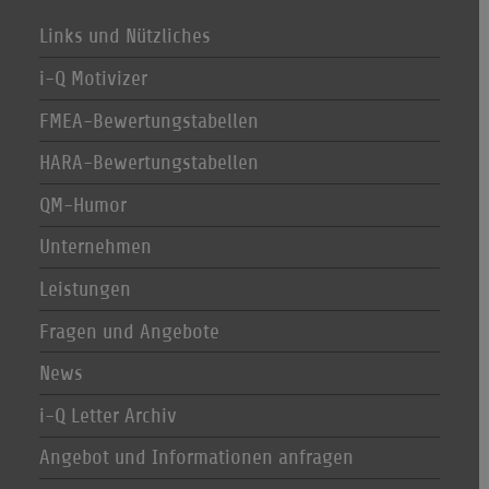
Links und Nützliches
i-Q Motivizer
FMEA-Bewertungstabellen
HARA-Bewertungstabellen
QM-Humor
Unternehmen
Leistungen
Fragen und Angebote
News
i-Q Letter Archiv
Angebot und Informationen anfragen