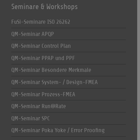
Seminare & Workshops
FuSi-Seminare ISO 26262
QM-Seminar APQP
QM-Seminar Control Plan
QM-Seminar PPAP und PPF
QM-Seminar Besondere Merkmale
QM-Seminar System- / Design-FMEA
QM-Seminar Prozess-FMEA
QM-Seminar Run@Rate
QM-Seminar SPC
QM-Seminar Poka Yoke / Error Proofing