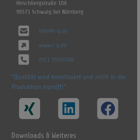
Hirschbergstraße 10A
90571 Schwaig bei Nürnberg
info@i-q.de
www.i-q.de
0911 95056508
Qualität wird konstruiert und nicht in der
Produktion erprüft!
Downloads & Weiteres