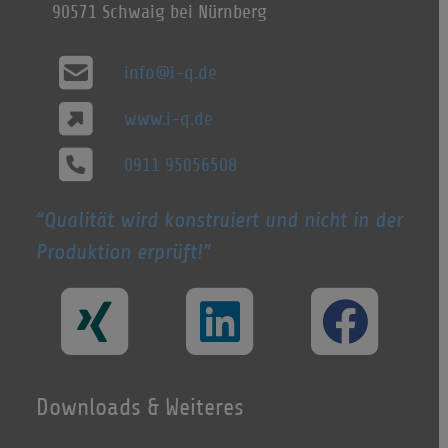
90571 Schwaig bei Nürnberg
info@i-q.de
www.i-q.de
0911 95056508
Qualität wird konstruiert und nicht in der
Produktion erprüft!
Downloads & Weiteres