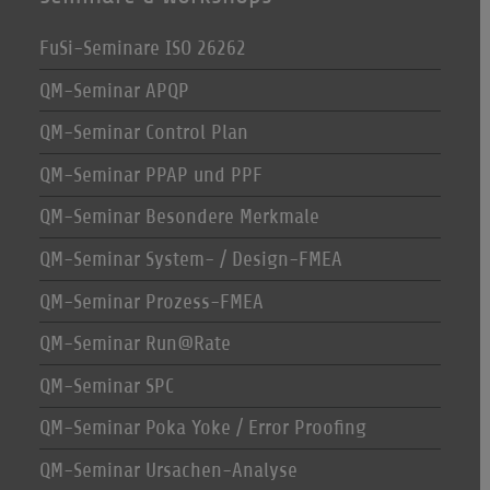
FuSi-Seminare ISO 26262
QM-Seminar APQP
QM-Seminar Control Plan
QM-Seminar PPAP und PPF
QM-Seminar Besondere Merkmale
QM-Seminar System- / Design-FMEA
QM-Seminar Prozess-FMEA
QM-Seminar Run@Rate
QM-Seminar SPC
QM-Seminar Poka Yoke / Error Proofing
QM-Seminar Ursachen-Analyse