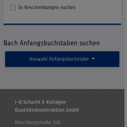
In Beschreibungen suchen
Nach Anfangsbuchstaben suchen
Auswahl Anfangsbuchstabe
i-Q Schacht & Kollegen
Qualitätskonstruktion GmbH
Hirschbergstraße 10A