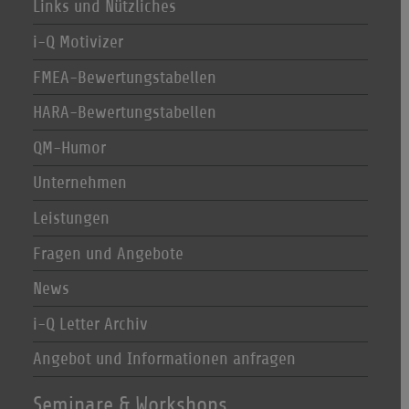
Links und Nützliches
i-Q Motivizer
FMEA-Bewertungstabellen
HARA-Bewertungstabellen
QM-Humor
Unternehmen
Leistungen
Fragen und Angebote
News
i-Q Letter Archiv
Angebot und Informationen anfragen
Seminare & Workshops