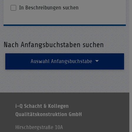
In Beschreibungen suchen
Nach Anfangsbuchstaben suchen
Auswahl Anfangsbuchstabe
i-Q Schacht & Kollegen
Qualitätskonstruktion GmbH
Hirschbergstraße 10A