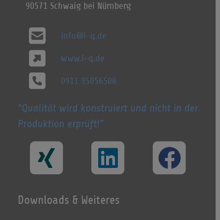
90571 Schwaig bei Nürnberg
info@i-q.de
www.i-q.de
0911 95056508
Qualität wird konstruiert und nicht in der
Produktion erprüft!
Downloads & Weiteres