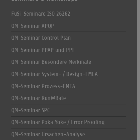
FuSi-Seminare ISO 26262
QM-Seminar APQP
QM-Seminar Control Plan
QM-Seminar PPAP und PPF
QM-Seminar Besondere Merkmale
QM-Seminar System- / Design-FMEA
QM-Seminar Prozess-FMEA
QM-Seminar Run@Rate
QM-Seminar SPC
QM-Seminar Poka Yoke / Error Proofing
QM-Seminar Ursachen-Analyse