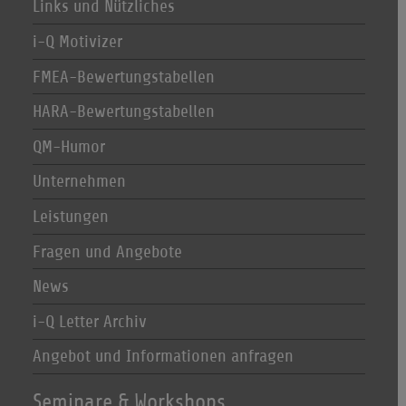
Links und Nützliches
i-Q Motivizer
FMEA-Bewertungstabellen
HARA-Bewertungstabellen
QM-Humor
Unternehmen
Leistungen
Fragen und Angebote
News
i-Q Letter Archiv
Angebot und Informationen anfragen
Seminare & Workshops