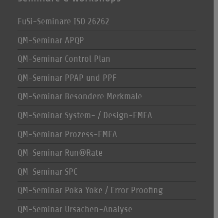
FuSi-Seminare ISO 26262
QM-Seminar APQP
QM-Seminar Control Plan
QM-Seminar PPAP und PPF
QM-Seminar Besondere Merkmale
QM-Seminar System- / Design-FMEA
QM-Seminar Prozess-FMEA
QM-Seminar Run@Rate
QM-Seminar SPC
QM-Seminar Poka Yoke / Error Proofing
QM-Seminar Ursachen-Analyse