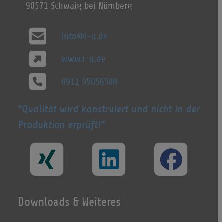
90571 Schwaig bei Nürnberg
info@i-q.de
www.i-q.de
0911 95056508
Qualität wird konstruiert und nicht in der
Produktion erprüft!
Downloads & Weiteres