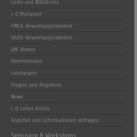
Links und Nützliches
i-Q Motivizer
FMEA-Bewertungstabellen
HARA-Bewertungstabellen
QM-Humor
Unternehmen
Leistungen
Fragen und Angebote
News
i-Q Letter Archiv
Angebot und Informationen anfragen
Seminare & Workshops