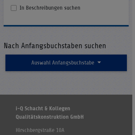
In Beschreibungen suchen
Nach Anfangsbuchstaben suchen
Auswahl Anfangsbuchstabe
i-Q Schacht & Kollegen
Qualitätskonstruktion GmbH
Hirschbergstraße 10A