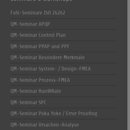
FuSi-Seminare ISO 26262
QM-Seminar APQP
QM-Seminar Control Plan
QM-Seminar PPAP und PPF
QM-Seminar Besondere Merkmale
QM-Seminar System- / Design-FMEA
QM-Seminar Prozess-FMEA
QM-Seminar Run@Rate
QM-Seminar SPC
QM-Seminar Poka Yoke / Error Proofing
QM-Seminar Ursachen-Analyse