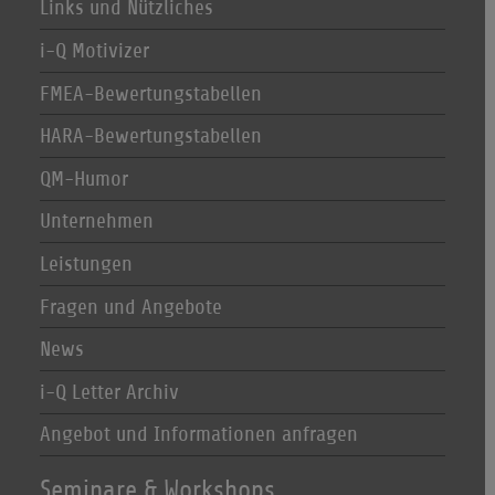
Links und Nützliches
i-Q Motivizer
FMEA-Bewertungstabellen
HARA-Bewertungstabellen
QM-Humor
Unternehmen
Leistungen
Fragen und Angebote
News
i-Q Letter Archiv
Angebot und Informationen anfragen
Seminare & Workshops