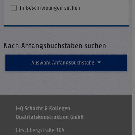
In Beschreibungen suchen
Nach Anfangsbuchstaben suchen
Auswahl Anfangsbuchstabe
i-Q Schacht & Kollegen
Qualitätskonstruktion GmbH
Hirschbergstraße 10A