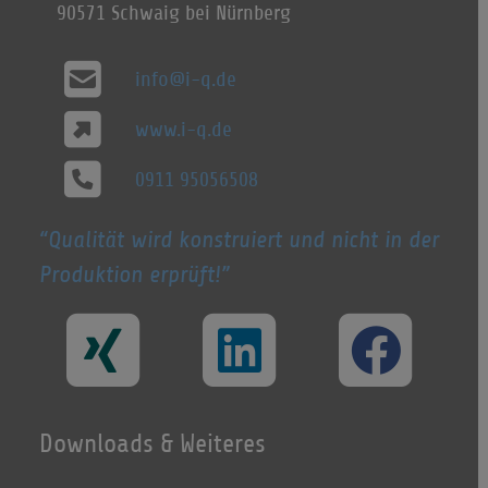
90571 Schwaig bei Nürnberg
info@i-q.de
www.i-q.de
0911 95056508
Qualität wird konstruiert und nicht in der
Produktion erprüft!
Downloads & Weiteres