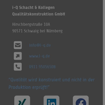
i-Q Schacht & Kollegen
Qualitätskonstruktion GmbH
Hirschbergstraße 10A
90571 Schwaig bei Nürnberg
info@i-q.de
www.i-q.de
0911 95056508
Qualität wird konstruiert und nicht in der
Produktion erprüft!