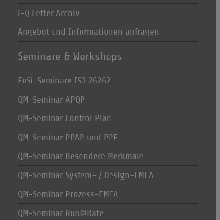
i-Q Letter Archiv
Angebot und Informationen anfragen
Seminare & Workshops
FuSi-Seminare ISO 26262
QM-Seminar APQP
QM-Seminar Control Plan
QM-Seminar PPAP und PPF
QM-Seminar Besondere Merkmale
QM-Seminar System- / Design-FMEA
QM-Seminar Prozess-FMEA
QM-Seminar Run@Rate