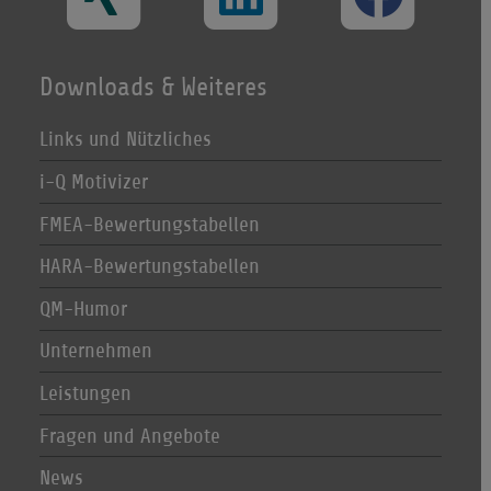
Downloads & Weiteres
Links und Nützliches
i-Q Motivizer
FMEA-Bewertungstabellen
HARA-Bewertungstabellen
QM-Humor
Unternehmen
Leistungen
Fragen und Angebote
News