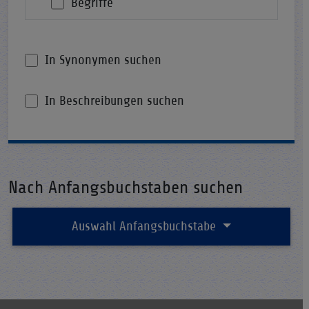
Begriffe
In Synonymen suchen
In Beschreibungen suchen
Nach Anfangsbuchstaben suchen
Auswahl Anfangsbuchstabe